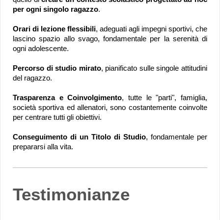
per ogni singolo ragazzo
.
Orari di lezione flessibili
, adeguati agli impegni sportivi, che
lascino spazio allo svago, fondamentale per la serenità di
ogni adolescente.
Percorso di studio mirato
, pianificato sulle singole attitudini
del ragazzo.
Trasparenza e Coinvolgimento
, tutte le "parti", famiglia,
società sportiva ed allenatori , sono costantemente coinvolte
per centrare tutti gli obiettivi.
Conseguimento di un Titolo di Studio
, fondamentale per
prepararsi alla vita.
Testimonianze