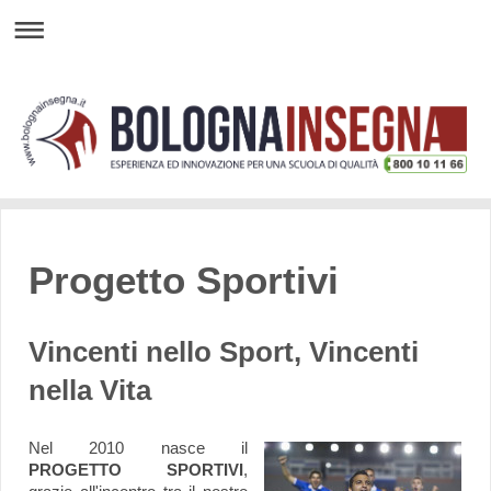
Progetto Sportivi
Vincenti nello Sport, Vincenti
nella Vita
Nel 2010 nasce il
PROGETTO SPORTIVI
,