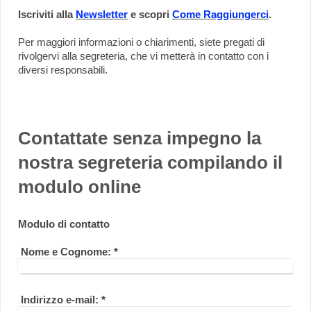
Iscriviti alla
Newsletter
e scopri
Come Raggiungerci
.
Per maggiori informazioni o chiarimenti, siete pregati di
rivolgervi alla segreteria, che vi metterà in contatto con i
diversi responsabili.
Contattate senza impegno la
nostra segreteria compilando il
modulo online
Modulo di contatto
Nome e Cognome:
*
Indirizzo e-mail:
*