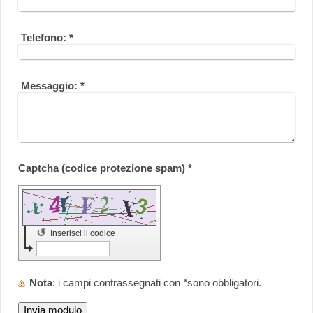
Telefono:
*
Messaggio:
*
Captcha (codice protezione spam) *
↺
Inserisci il codice
Nota
: i campi contrassegnati con
*
sono obbligatori.