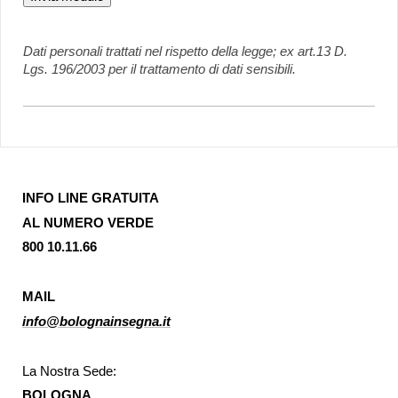
Dati personali trattati nel rispetto della legge; ex art.13 D.
Lgs. 196/2003 per il trattamento di dati sensibili.
INFO LINE GRATUITA
AL NUMERO VERDE
800 10.11.66
MAIL
info@bolognainsegna.it
La Nostra Sede:
BOLOGNA