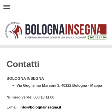
Contatti
BOLOGNA INSEGNA
Via Guglielmo Marconi 3, 40122 Bologna - Mappa
Numero verde: 800 10.11.66
E-mail
info@bolognainsegna.it